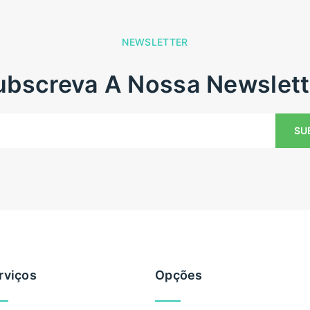
NEWSLETTER
Subscreva A Nossa Newslett
rviços
Opções