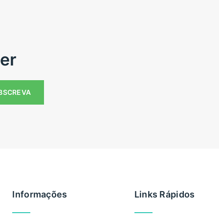
er
Informações
Links Rápidos