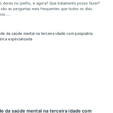
 dores no joelho, e agora? Que tratamento posso fazer?
 são as perguntas mais frequentes que todos os dias
mos……