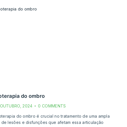
sioterapia do ombro
 OUTUBRO, 2024
0 COMMENTS
ioterapia do ombro é crucial no tratamento de uma ampla
de lesões e disfunções que afetam essa articulação