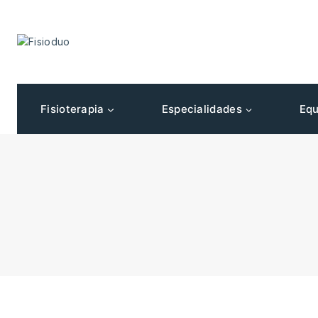
Fisioterapia
Especialidades
Equ