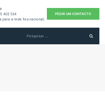
o
PEDIR UM CONTACTO
55 402 534
 para a rede fixa nacional)