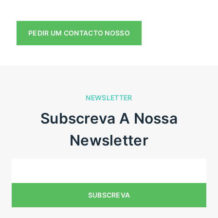
NEWSLETTER
Subscreva A Nossa
Newsletter