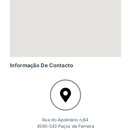
Informação De Contacto
Rua do Apolinário n,84
4590-543 Paços de Ferreira