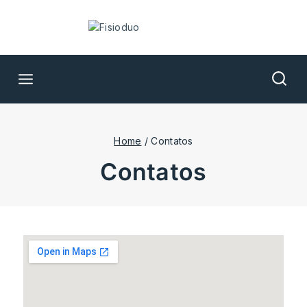
Home
/
Contatos
contatos