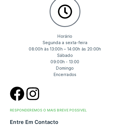
Horário
Segunda a sexta-feira
08:00h às 13:00h – 14:00h às 20:00h
Sábado
09:00h - 13:00
Domingo
Encerrados
RESPONDEREMOS O MAIS BREVE POSSÍVEL
Entre Em Contacto