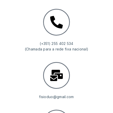
(+351) 255 402 534
(Chamada para a rede fixa nacional)
fisioduo@gmail.com