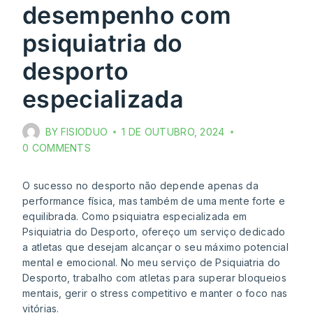
desempenho com
psiquiatria do
desporto
especializada
BY
FISIODUO
1 DE OUTUBRO, 2024
0 COMMENTS
O sucesso no desporto não depende apenas da
performance física, mas também de uma mente forte e
equilibrada. Como psiquiatra especializada em
Psiquiatria do Desporto, ofereço um serviço dedicado
a atletas que desejam alcançar o seu máximo potencial
mental e emocional. No meu serviço de Psiquiatria do
Desporto, trabalho com atletas para superar bloqueios
mentais, gerir o stress competitivo e manter o foco nas
vitórias.