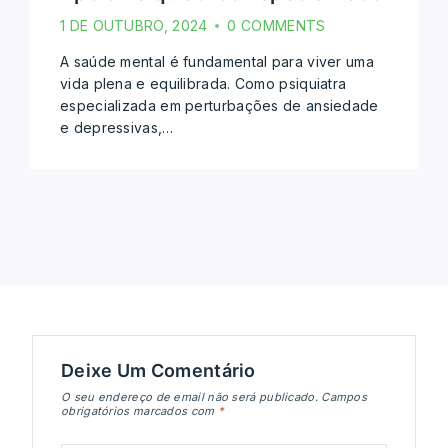
1 DE OUTUBRO, 2024
0 COMMENTS
A saúde mental é fundamental para viver uma
vida plena e equilibrada. Como psiquiatra
especializada em perturbações de ansiedade
e depressivas,…
Deixe Um Comentário
O seu endereço de email não será publicado.
Campos
obrigatórios marcados com
*