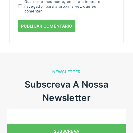
Guardar o meu nome, email e site neste
navegador para a próxima vez que eu
comentar.
NEWSLETTER
Subscreva A Nossa
Newsletter