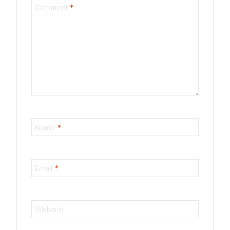
Comment
*
Name
*
Email
*
Website