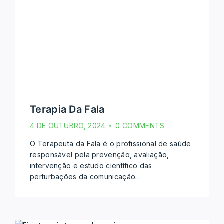
Terapia Da Fala
4 DE OUTUBRO, 2024
0 COMMENTS
O Terapeuta da Fala é o profissional de saúde
responsável pela prevenção, avaliação,
intervenção e estudo científico das
perturbações da comunicação…