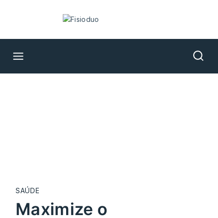
SAÚDE
maximize o