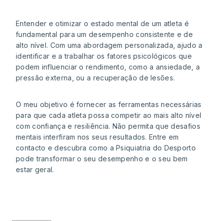
Entender e otimizar o estado mental de um atleta é
fundamental para um desempenho consistente e de
alto nível. Com uma abordagem personalizada, ajudo a
identificar e a trabalhar os fatores psicológicos que
podem influenciar o rendimento, como a ansiedade, a
pressão externa, ou a recuperação de lesões.
O meu objetivo é fornecer as ferramentas necessárias
para que cada atleta possa competir ao mais alto nível
com confiança e resiliência. Não permita que desafios
mentais interfiram nos seus resultados. Entre em
contacto e descubra como a Psiquiatria do Desporto
pode transformar o seu desempenho e o seu bem
estar geral.