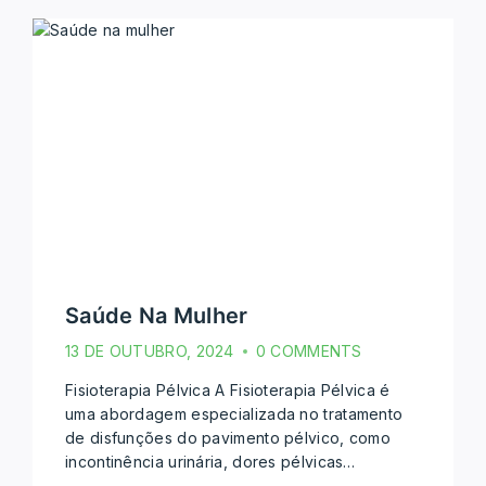
Saúde Na Mulher
13 DE OUTUBRO, 2024
0 COMMENTS
Fisioterapia Pélvica A Fisioterapia Pélvica é
uma abordagem especializada no tratamento
de disfunções do pavimento pélvico, como
incontinência urinária, dores pélvicas…