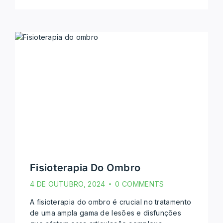
Fisioterapia Do Ombro
4 DE OUTUBRO, 2024
0 COMMENTS
A fisioterapia do ombro é crucial no tratamento
de uma ampla gama de lesões e disfunções