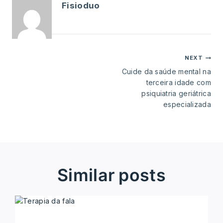
Fisioduo
NEXT
Cuide da saúde mental na
terceira idade com
psiquiatria geriátrica
especializada
similar posts