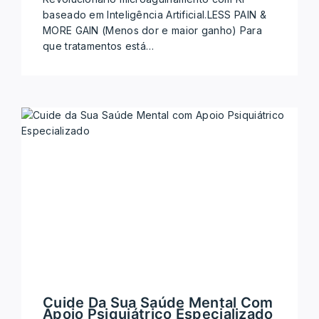
baseado em Inteligência Artificial.LESS PAIN &
MORE GAIN (Menos dor e maior ganho) Para
que tratamentos está…
Cuide Da Sua Saúde Mental Com
Apoio Psiquiátrico Especializado