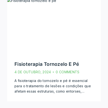
Fisioterapia Tornozelo E Pé
4 DE OUTUBRO, 2024
0 COMMENTS
A fisioterapia do tornozelo e pé é essencial
para o tratamento de lesões e condições que
afetam essas estruturas, como entorses,…