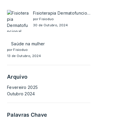
Fisioterapia Dermatofuncional
por Fisioduo
30 de Outubro, 2024
Saúde na mulher
por Fisioduo
13 de Outubro, 2024
Arquivo
Fevereiro 2025
Outubro 2024
Palavras Chave