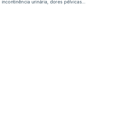
incontinência urinária, dores pélvicas…