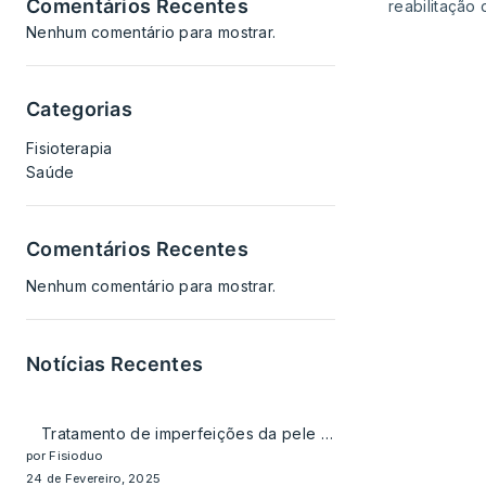
Comentários Recentes
reabilitação
Nenhum comentário para mostrar.
Categorias
Fisioterapia
Saúde
Comentários Recentes
Nenhum comentário para mostrar.
Notícias Recentes
Tratamento de imperfeições da pele do rosto e corpo
por Fisioduo
24 de Fevereiro, 2025