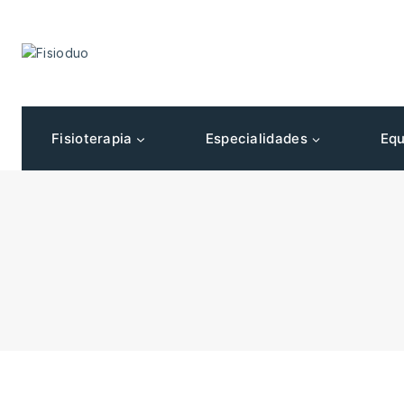
Fisioterapia
Especialidades
Equ