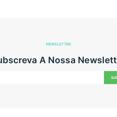
NEWSLETTER
Subscreva A Nossa Newslett