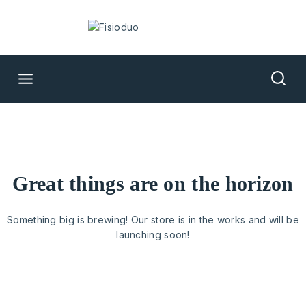
great things are on the horizon
Something big is brewing! Our store is in the works and will be
launching soon!