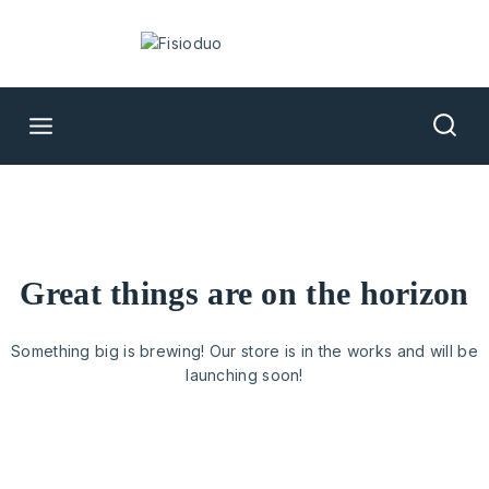
great things are on the horizon
Something big is brewing! Our store is in the works and will be
launching soon!