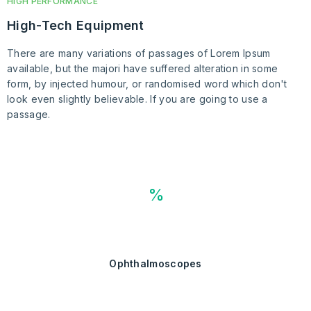
HIGH PERFORMANCE
High-Tech Equipment
There are many variations of passages of Lorem Ipsum
available, but the majori have suffered alteration in some
form, by injected humour, or randomised word which don't
look even slightly believable. If you are going to use a
passage.
ophthalmoscopes