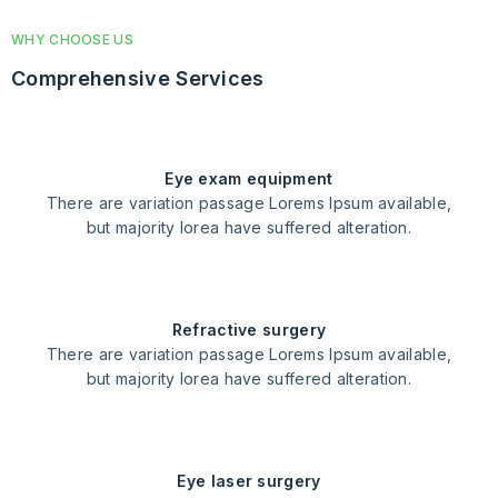
WHY CHOOSE US
Comprehensive Services
eye exam equipment
There are variation passage Lorems Ipsum available,
but majority lorea have suffered alteration.
refractive surgery
There are variation passage Lorems Ipsum available,
but majority lorea have suffered alteration.
eye laser surgery