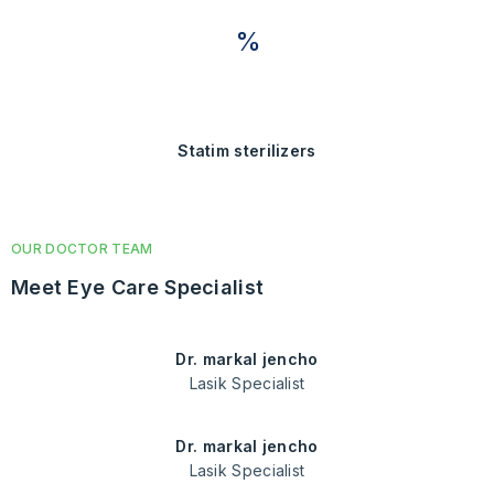
statim sterilizers
OUR DOCTOR TEAM
Meet Eye Care Specialist
dr. markal jencho
Lasik Specialist
dr. markal jencho
Lasik Specialist